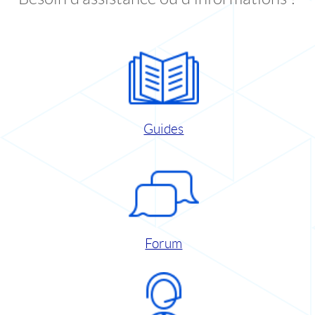
Guides
Forum